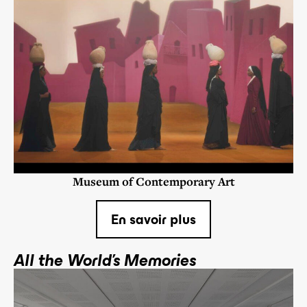
Museum of Contemporary Art
En savoir plus
All the World’s Memories