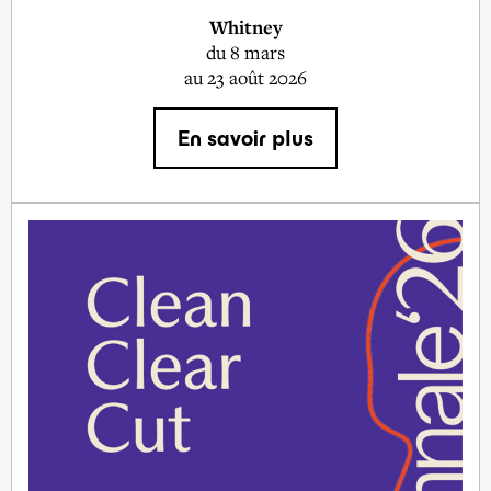
Whitney
du
8 mars
au 23 août 2026
En savoir plus