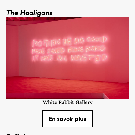
The Hooligans
White Rabbit Gallery
En savoir plus