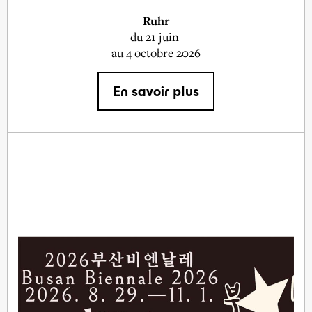
Ruhr
du
21 juin
au 4 octobre 2026
En savoir plus