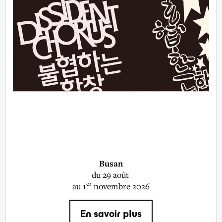
Busan
du
29 août
er
au 1
novembre 2026
En savoir plus