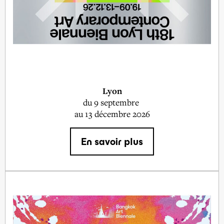
Lyon
du
9 septembre
au 13 décembre 2026
En savoir plus