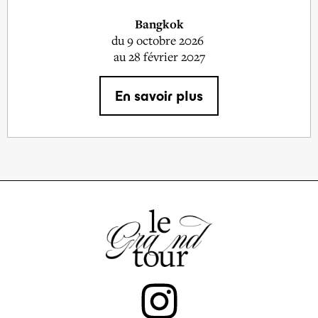
Bangkok
du
9 octobre 2026
au 28 février 2027
En savoir plus