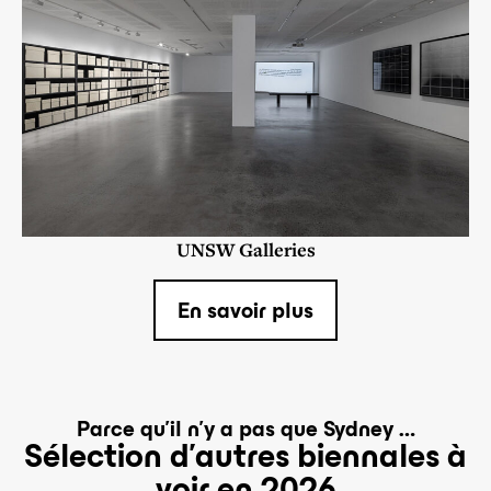
UNSW Galleries
En savoir plus
Parce qu’il n’y a pas que Sydney …
Sélection d’autres biennales à
voir en 2026