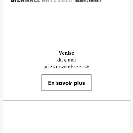
Venise
du
9 mai
au 22 novembre 2026
En savoir plus