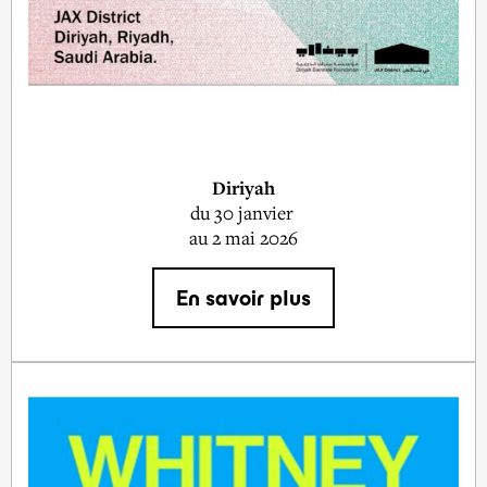
Diriyah
du 30 janvier
au 2 mai 2026
En savoir plus