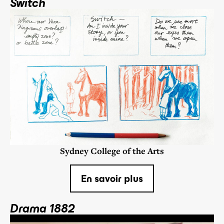
Switch
Sydney College of the Arts
En savoir plus
Drama 1882