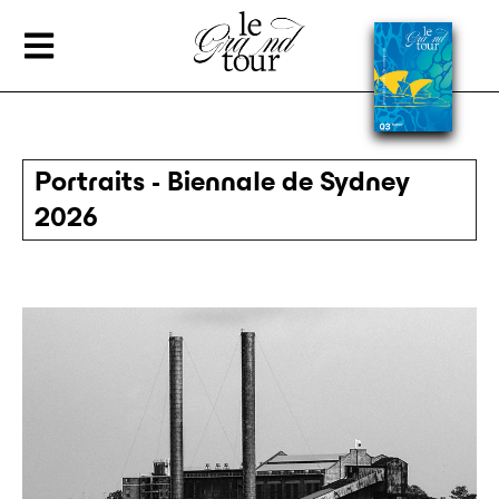
Portraits - Biennale de Sydney
2026