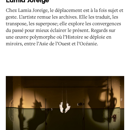
Chez Lamia Joreige, le déplacement est à la fois sujet et
geste. L’artiste remue les archives. Elle les traduit, les
transpose, les superpose ; elle explore les convergences
du passé pour mieux éclairer le présent.
Regards sur
une œuvre polymorphe où l’Histoire se déploie en
miroirs, entre l’Asie de l’Ouest et l’Océanie.