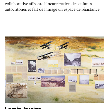
collaborative affronte l’incarcération des enfants
autochtones et fait de l’image un espace de résistance.
Lamia Joreige