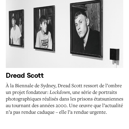
Dread Scott
À la Biennale de Sydney, Dread Scott ressort de l’ombre
un projet fondateur :
Lockdown
, une série de portraits
photographiques réalisés dans les prisons étatsuniennes
au tournant des années 2000.
Une œuvre que l’actualité
n’a pas rendue caduque – elle l’a rendue urgente.