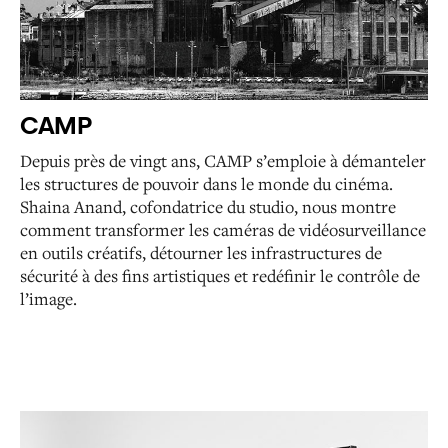
CAMP
Depuis près de vingt ans, CAMP s’emploie à démanteler
les structures de pouvoir dans le monde du cinéma.
Shaina Anand, cofondatrice du studio, nous montre
comment transformer les caméras de vidéosurveillance
en outils créatifs, détourner les infrastructures de
sécurité à des fins artistiques et redéfinir le contrôle de
l’image.