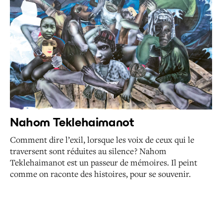
Nahom Teklehaimanot
Comment dire l’exil, lorsque les voix de ceux qui le
traversent sont réduites au silence ?
Nahom
Teklehaimanot est un passeur de mémoires. Il peint
comme on raconte des histoires, pour se souvenir.