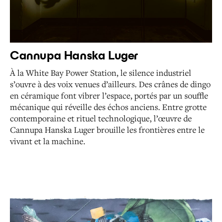
Cannupa Hanska Luger
À la White Bay Power Station, le silence industriel
s’ouvre à des voix venues d’ailleurs. Des crânes de dingo
en céramique font vibrer l’espace, portés par un souffle
mécanique qui réveille des échos anciens. Entre grotte
contemporaine et rituel technologique, l’œuvre de
Cannupa Hanska Luger brouille les frontières entre le
vivant et la machine.