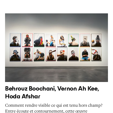
Behrouz Boochani, Vernon Ah Kee,
Hoda Afshar
Comment rendre visible ce qui est tenu hors champ ?
Entre écoute et contournement, cette œuvre