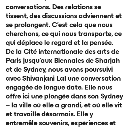
conversations. Des relations se
tissent, des
discussions adviennent et
se prolongent. C’est cela que nous
cherchons,
ce qui nous transporte, ce
qui déplace le regard et la pensée.
De la Cité internationale des arts de
Paris jusqu’aux Biennales de Sharjah
et de Sydney, nous avons poursuivi
avec Shivanjani Lal une conversation
engagée de longue date. Elle nous
offre ici une plongée dans son Sydney
–
la ville où elle a grandi, et où elle vit
et travaille désormais. Elle y
entremêle souvenirs, expériences et