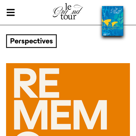
Perspectives