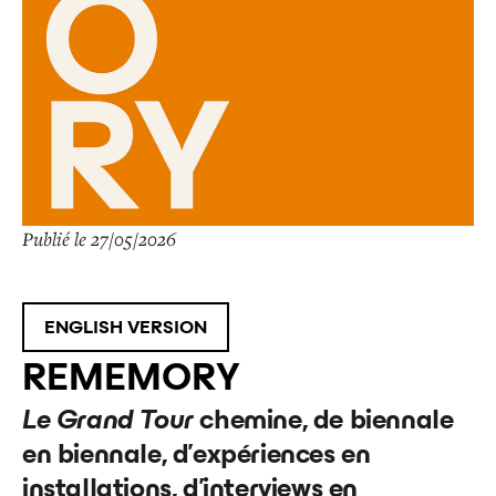
Publié le 27/05/2026
ENGLISH VERSION
REMEMORY
Le Grand Tour
chemine, de biennale
en biennale, d’expériences en
installations, d’interviews en