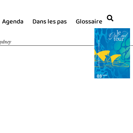
Agenda
Dans les pas
Glossaire
Sydney