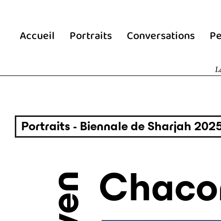
Accueil
Portraits
Conversations
Pe
L
Portraits - Biennale de Sharjah 202
Chaco