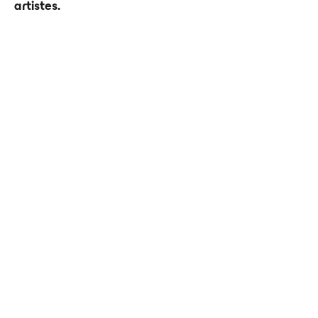
artistes.