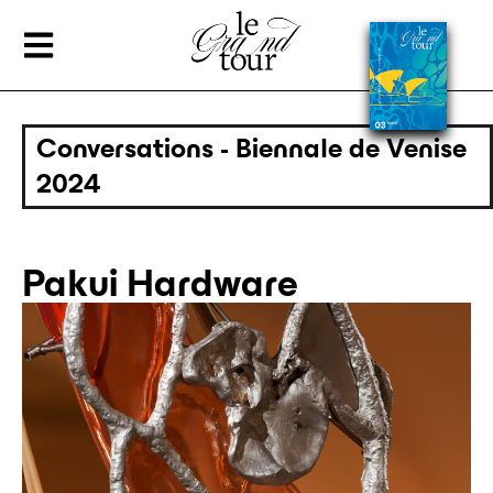
Conversations - Biennale de Venise
2024
Pakui Hardware