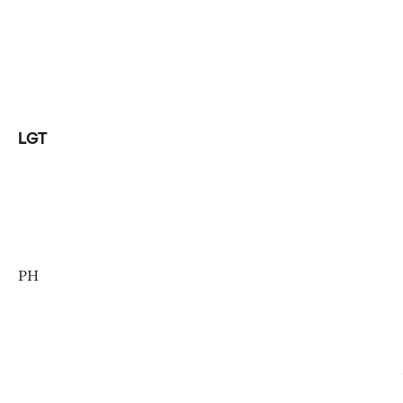
LGT
PH