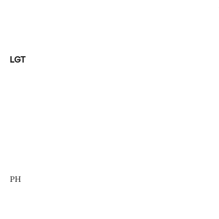
LGT
PH