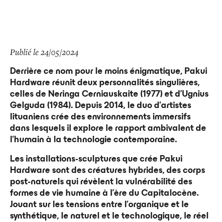
Publié le 24/05/2024
Derrière ce nom pour le moins énigmatique, Pakui
Hardware réunit deux personnalités singulières,
celles de Neringa Cerniauskaite (1977) et d’Ugnius
Gelguda (1984). Depuis 2014, le duo d’artistes
lituaniens crée des environnements immersifs
dans lesquels il explore le rapport ambivalent de
l’humain à la technologie contemporaine.
Les installations-sculptures que crée Pakui
Hardware sont des créatures hybrides, des corps
post-naturels qui révèlent la vulnérabilité des
formes de vie humaine à l’ère du Capitalocène.
Jouant sur les tensions entre l’organique et le
synthétique, le naturel et le technologique, le réel