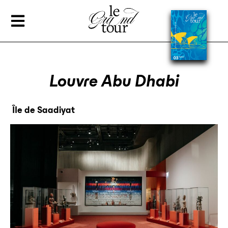
Louvre Abu Dhabi
Île de Saadiyat