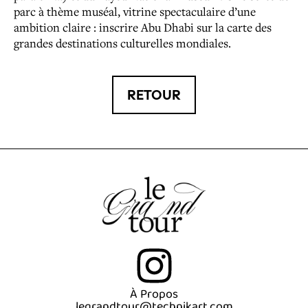
parc à thème muséal, vitrine spectaculaire d’une
ambition claire : inscrire Abu Dhabi sur la carte des
grandes destinations culturelles mondiales.
RETOUR
À Propos
legrandtour@technikart.com