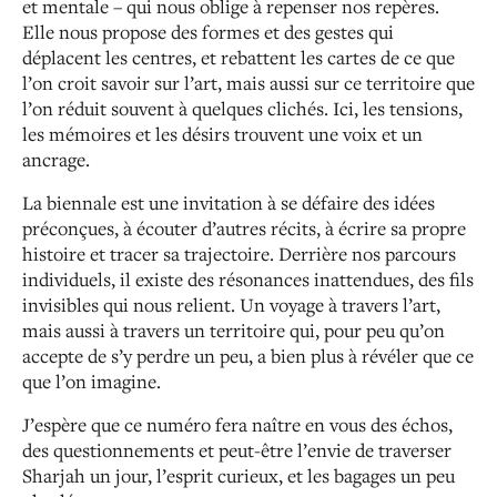
et mentale – qui nous oblige à repenser nos repères.
Elle nous propose des formes et des gestes qui
déplacent les centres, et rebattent les cartes de ce que
l’on croit savoir sur l’art, mais aussi sur ce territoire que
l’on réduit souvent à quelques clichés. Ici, les tensions,
les mémoires et les désirs trouvent une voix et un
ancrage.
La biennale est une invitation à se défaire des idées
préconçues, à écouter d’autres récits, à écrire sa propre
histoire et tracer sa trajectoire. Derrière nos parcours
individuels, il existe des résonances inattendues, des fils
invisibles qui nous relient. Un voyage à travers l’art,
mais aussi à travers un territoire qui, pour peu qu’on
accepte de s’y perdre un peu, a bien plus à révéler que ce
que l’on imagine.
J’espère que ce numéro fera naître en vous des échos,
des questionnements et peut-être l’envie de traverser
Sharjah un jour, l’esprit curieux, et les bagages un peu