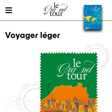
Voyager léger