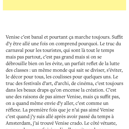
Venise c’est banal et pourtant ça marche toujours. Suffit
d’y être allé une fois on comprend pourquoi. Le truc du
carnaval pour les touristes, qui sont là tout le temps
mais pas partout, c’est pas grand mais si on se
débrouille bien on les évite, un parfait reflet de la lutte
des classes : un même monde qui sait se diviser, s’éviter,
le décor pour tous, les coulisses pour quelques uns. Le
truc des festivals d’art, d’archi, de cinéma, c’est toujours
dans les beaux draps qu’on encense la création. C’est
une des raisons de pas aimer Venise, mais ça suffit pas,
on a quand même envie d’y aller, c’est comme un
réflexe. La première fois que je n’ai pas aimé Venise
c’est quand j’y suis allé après avoir passé du temps à
Amsterdam, j’ai trouvé Venise crado. Le côté vétuste,