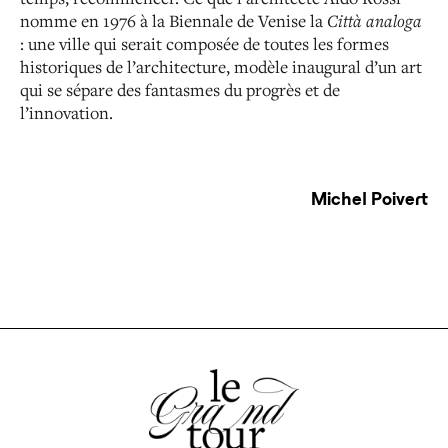
nomme en 1976 à la Biennale de Venise la
Città analoga
: une ville qui serait composée de toutes les formes
historiques de l’architecture, modèle inaugural d’un art
qui se sépare des fantasmes du progrès et de
l’innovation.
Michel Poivert