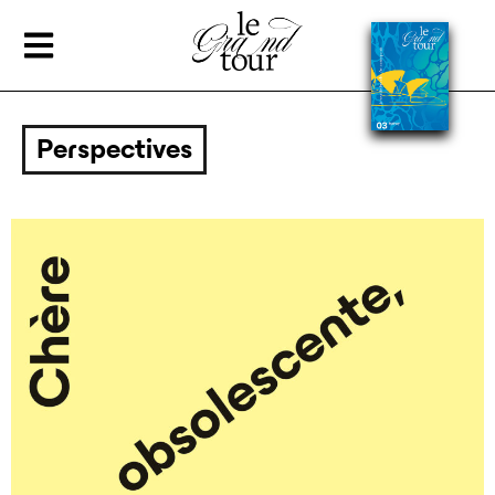
Perspectives