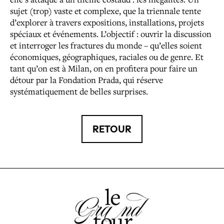
sujet (trop) vaste et complexe, que la triennale tente
d’explorer à travers expositions, installations, projets
spéciaux et événements. L’objectif : ouvrir la discussion
et interroger les fractures du monde – qu’elles soient
économiques, géographiques, raciales ou de genre. Et
tant qu’on est à Milan, on en profitera pour faire un
détour par la Fondation Prada, qui réserve
systématiquement de belles surprises.
RETOUR