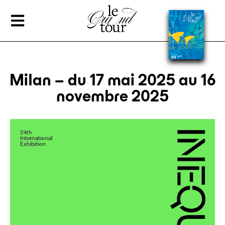
Milan – du 17 mai 2025 au 16
novembre 2025