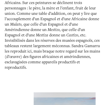
Africains. Sur ces peintures se déclinent trois
personnages : le père, la mère et l’enfant, fruit de leur
union. Comme une table d’addition, on peut y lire que
l’accouplement d’un Espagnol et d’une Africaine donne
un
Mulato,
que celle d’un Espagnol et d’une
Amérindienne donne un
Mestizo,
que celle d’un
Espagnol et d’une
Mestiza
donne un
Castizo
,
etc.
Invisibilisés dans les réserves des musées espagnols, ces
tableaux restent largement méconnus. Sandra Gamarra
les reproduit ici, mais braque notre regard sur les mains
(d’œuvre) des figures africaines et amérindiennes,
esclavagisées comme appareils productifs et
reproductifs.