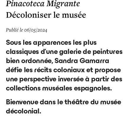
Pinacoteca Migrante
Décoloniser le musée
Publié le 06/05/2024
Sous les apparences les plus
classiques d’une galerie de peintures
bien ordonnée, Sandra Gamarra
défie les récits coloniaux et propose
une perspective inversée à partir des
collections muséales espagnoles.
Bienvenue dans le théâtre du musée
décolonial.