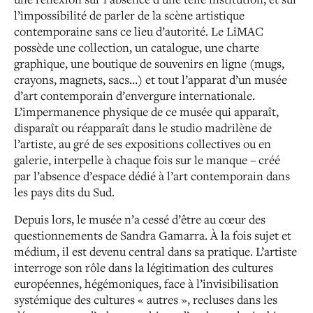
l’impossibilité de parler de la scène artistique
contemporaine sans ce lieu d’autorité. Le LiMAC
possède une collection, un catalogue, une charte
graphique, une boutique de souvenirs en ligne (mugs,
crayons, magnets, sacs…) et tout l’apparat d’un musée
d’art contemporain d’envergure internationale.
L’impermanence physique de ce musée qui apparaît,
disparaît ou réapparaît dans le studio madrilène de
l’artiste, au gré de ses expositions collectives ou en
galerie, interpelle à chaque fois sur le manque – créé
par l’absence d’espace dédié à l’art contemporain dans
les pays dits du Sud.
Depuis lors, le musée n’a cessé d’être au cœur des
questionnements de Sandra Gamarra. À la fois sujet et
médium, il est devenu central dans sa pratique. L’artiste
interroge son rôle dans la légitimation des cultures
européennes, hégémoniques, face à l’invisibilisation
systémique des cultures « autres », recluses dans les