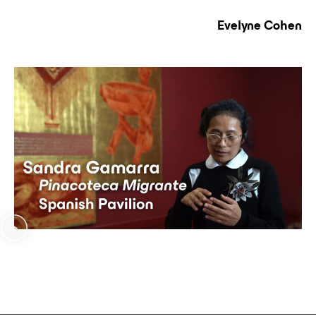
Evelyne Cohen