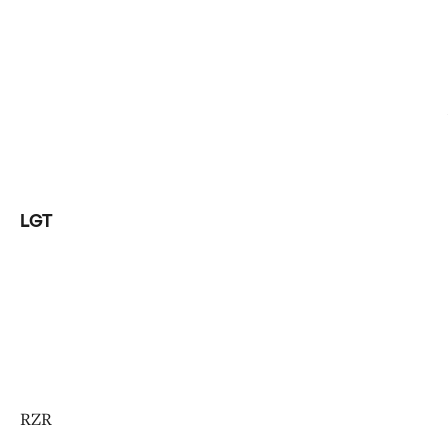
LGT
RZR