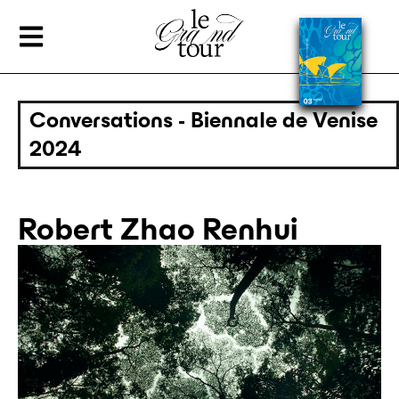
Conversations - Biennale de Venise
2024
Robert Zhao Renhui