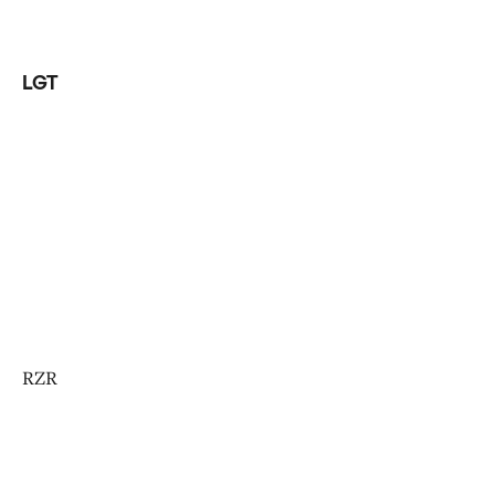
LGT
RZR