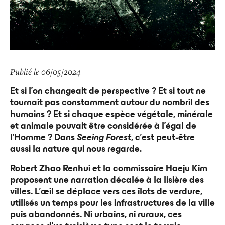
Publié le 06/05/2024
Et si l’on changeait de perspective ? Et si tout ne
tournait pas constamment autour du nombril des
humains ? Et si chaque espèce végétale, minérale
et animale pouvait être considérée à l’égal de
l’Homme ? Dans
Seeing Forest
, c’est peut-être
aussi la nature qui nous regarde.
Robert Zhao Renhui et la commissaire Haeju Kim
proposent une narration décalée à la lisière des
villes. L’œil se déplace vers ces îlots de verdure,
utilisés un temps pour les infrastructures de la ville
puis abandonnés. Ni urbains, ni ruraux, ces